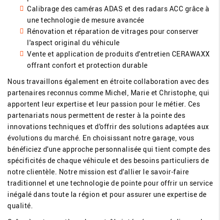
Calibrage des caméras ADAS et des radars ACC grâce à
une technologie de mesure avancée
Rénovation et réparation de vitrages pour conserver
l'aspect original du véhicule
Vente et application de produits d'entretien CERAWAXX
offrant confort et protection durable
Nous travaillons également en étroite collaboration avec des
partenaires reconnus comme Michel, Marie et Christophe, qui
apportent leur expertise et leur passion pour le métier. Ces
partenariats nous permettent de rester à la pointe des
innovations techniques et d'offrir des solutions adaptées aux
évolutions du marché. En choisissant notre garage, vous
bénéficiez d'une approche personnalisée qui tient compte des
spécificités de chaque véhicule et des besoins particuliers de
notre clientèle. Notre mission est d'allier le savoir-faire
traditionnel et une technologie de pointe pour offrir un service
inégalé dans toute la région et pour assurer une expertise de
qualité.