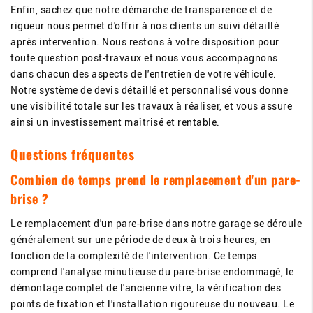
Enfin, sachez que notre démarche de transparence et de
rigueur nous permet d'offrir à nos clients un suivi détaillé
après intervention. Nous restons à votre disposition pour
toute question post-travaux et nous vous accompagnons
dans chacun des aspects de l'entretien de votre véhicule.
Notre système de devis détaillé et personnalisé vous donne
une visibilité totale sur les travaux à réaliser, et vous assure
ainsi un investissement maîtrisé et rentable.
Questions fréquentes
Combien de temps prend le remplacement d'un pare-
brise ?
Le remplacement d'un pare-brise dans notre garage se déroule
généralement sur une période de deux à trois heures, en
fonction de la complexité de l'intervention. Ce temps
comprend l'analyse minutieuse du pare-brise endommagé, le
démontage complet de l'ancienne vitre, la vérification des
points de fixation et l'installation rigoureuse du nouveau. Le