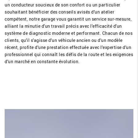
un conducteur soucieux de son confort ou un particulier
souhaitant bénéficier des conseils avisés d'un atelier
compétent, notre garage vous garantit un service sur-mesure,
alliant la minutie d'un travail précis avec l'efficacité d'un
système de diagnostic moderne et performant. Chacun de nos
clients, qu'il s'agisse d'un véhicule ancien ou d'un modèle
récent, profite d'une prestation effectuée avec l'expertise d'un
professionnel qui connaît les défis de la route et les exigences
d'un marché en constante évolution.