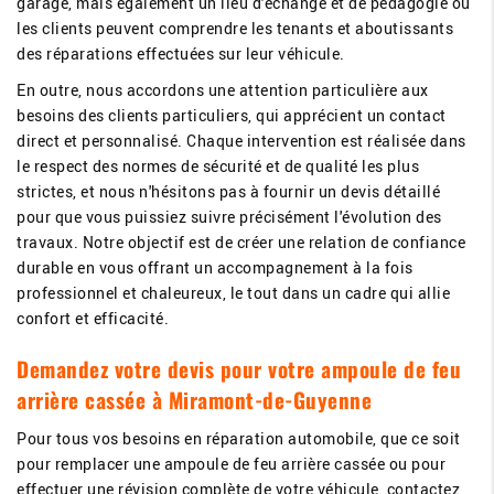
garage, mais également un lieu d'échange et de pédagogie où
les clients peuvent comprendre les tenants et aboutissants
des réparations effectuées sur leur véhicule.
En outre, nous accordons une attention particulière aux
besoins des clients particuliers, qui apprécient un contact
direct et personnalisé. Chaque intervention est réalisée dans
le respect des normes de sécurité et de qualité les plus
strictes, et nous n'hésitons pas à fournir un devis détaillé
pour que vous puissiez suivre précisément l'évolution des
travaux. Notre objectif est de créer une relation de confiance
durable en vous offrant un accompagnement à la fois
professionnel et chaleureux, le tout dans un cadre qui allie
confort et efficacité.
Demandez votre devis pour votre ampoule de feu
arrière cassée à Miramont-de-Guyenne
Pour tous vos besoins en réparation automobile, que ce soit
pour remplacer une ampoule de feu arrière cassée ou pour
effectuer une révision complète de votre véhicule, contactez