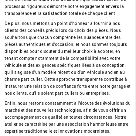
processus rigoureux démontre notre engagement envers la
transparence et la satisfaction totale de chaque client.
De plus, nous mettons un point d'honneur à fournir à nos
clients des conseils précis lors du choix des pièces. Nous
souhaitons que chacun comprenne les nuances entre des
pièces authentiques et d'occasion, et nous sommes toujours
disponibles pour discuter du meilleur choix à adopter, en
tenant compte notamment de la compatibilité avec votre
véhicule et des exigences spécifiques liées à sa conception,
qu'il s'agisse d'un modèle récent ou d'un véhicule ancien au
charme particulier. Cette approche transparente contribue à
instaurer une relation de confiance forte entre notre garage et
nos clients, qu'ils soient particuliers ou entreprises.
Enfin, nous restons constamment à l'écoute des évolutions du
marché et des nouvelles technologies, afin de vous offrir un
accompagnement de qualité en toutes circonstances. Notre
atelier se caractérise par une association harmonieuse entre
expertise traditionnelle et innovations modernistes,