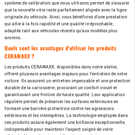
système de calibration que nous utilisons permet de s'assurer
que la nouvelle vitre reste parfaitement alignée avec la ligne
originale du véhicule. Ainsi, vous bénéficiez d'une prestation
qui allie à la fois rapidité et une qualité irréprochable,
adaptée tant aux véhicules récents qu'aux modèles plus
anciens.
Quels sont les avantages d'utiliser les produits
CERAWAXX ?
Les produits CERAWAXX, disponibles dans notre atelier,
offrent plusieurs avantages majeurs pour l'entretien de votre
voiture. Ils assurent un entretien impeccable et une protection
durable de la carrosserie, procurant un confort visuel et
garantissant une finition de haute qualité. Leur application
régulière permet de préserver les surfaces extérieures en
formant une barrière protectrice contre les agressions
extérieures et les intempéries. La technologie employée dans
ces produits assure également une brillance exceptionnelle,
indispensable pour maintenir l'aspect soigné de votre