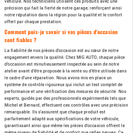
véhicule. Nos techniciens utilisent ces produits avec une
précision qui fait la fierté de notre garage, renforçant ainsi
notre réputation dans la région pour la qualité et le confort
offert par chaque prestation.
Comment puis-je savoir si vos pièces d'occasion
sont fiables ?
La fiabilité de nos pièces d'occasion est au cœur de notre
engagement envers la qualité. Chez MIG AUTO, chaque pièce
d'occasion est minutieusement inspectée au sein de notre
atelier avant d'être proposée à la vente ou d'être utilisée dans
le cadre d'une réparation. Nous avons mis en place un
système de contrôle rigoureux qui inclut un test complet de
performance et une vérification des mesures de sécurité. Nos
experts, guidés par des professionnels expérimentés tels que
Michel et Bernard, effectuent ces contrôles avec une précision
remarquable. Ils s'assurent que chaque produit est
parfaitement adapté aux spécifications de votre véhicule,
garantissant ainsi que même les pièces d'occasion offrent le
même niveau de fiabilité et de confort que celles neuves. Ce