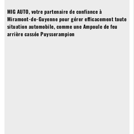
MIG AUTO, votre partenaire de confiance à
Miramont-de-Guyenne pour gérer efficacement toute
situation automobile, comme une
Ampoule de feu
arrière cassée Puysserampion