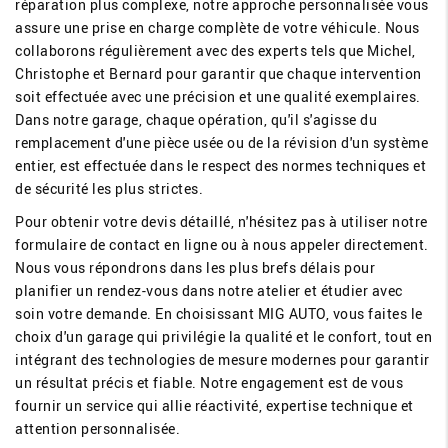
réparation plus complexe, notre approche personnalisée vous
assure une prise en charge complète de votre véhicule. Nous
collaborons régulièrement avec des experts tels que Michel,
Christophe et Bernard pour garantir que chaque intervention
soit effectuée avec une précision et une qualité exemplaires.
Dans notre garage, chaque opération, qu'il s'agisse du
remplacement d'une pièce usée ou de la révision d'un système
entier, est effectuée dans le respect des normes techniques et
de sécurité les plus strictes.
Pour obtenir votre devis détaillé, n'hésitez pas à utiliser notre
formulaire de contact en ligne ou à nous appeler directement.
Nous vous répondrons dans les plus brefs délais pour
planifier un rendez-vous dans notre atelier et étudier avec
soin votre demande. En choisissant MIG AUTO, vous faites le
choix d'un garage qui privilégie la qualité et le confort, tout en
intégrant des technologies de mesure modernes pour garantir
un résultat précis et fiable. Notre engagement est de vous
fournir un service qui allie réactivité, expertise technique et
attention personnalisée.