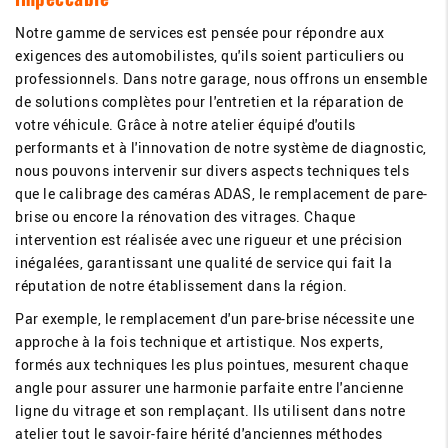
Notre gamme de services est pensée pour répondre aux
exigences des automobilistes, qu'ils soient particuliers ou
professionnels. Dans notre garage, nous offrons un ensemble
de solutions complètes pour l'entretien et la réparation de
votre véhicule. Grâce à notre atelier équipé d'outils
performants et à l'innovation de notre système de diagnostic,
nous pouvons intervenir sur divers aspects techniques tels
que le calibrage des caméras ADAS, le remplacement de pare-
brise ou encore la rénovation des vitrages. Chaque
intervention est réalisée avec une rigueur et une précision
inégalées, garantissant une qualité de service qui fait la
réputation de notre établissement dans la région.
Par exemple, le remplacement d'un pare-brise nécessite une
approche à la fois technique et artistique. Nos experts,
formés aux techniques les plus pointues, mesurent chaque
angle pour assurer une harmonie parfaite entre l'ancienne
ligne du vitrage et son remplaçant. Ils utilisent dans notre
atelier tout le savoir-faire hérité d'anciennes méthodes