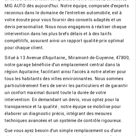
MIG AUTO dès aujourd'hui. Notre équipe, composée d'experts
reconnus dans le domaine de l'entretien automobile, est à
votre écoute pour vous fournir des conseils adaptés et un
devis personnalisé. Nous nous engageons à réaliser chaque
intervention dans les plus brefs délais et à des tarifs
compétitifs, assurant ainsi un rapport qualité-prix optimal
pour chaque client.
Situé à 13 Avenue d'Aquitaine,, Miramont-de-Guyenne, 47800,
notre garage bénéficie d'un emplacement central dans la
région Aquitaine, facilitant ainsi l'accès à notre atelier pour
tous les habitants des villes environnantes. Nous sommes
particulièrement fiers de servir les particuliers et de garantir
un confort maximal durant toute la durée de votre
intervention. En demandant un devis, vous optez pour la
transparence et la qualité ; notre équipe se mobilise pour
élaborer un diagnostic précis, intégrant des mesures
techniques avancées et un système de contrôle rigoureux.
Que vous ayez besoin d'un simple remplacement ou d'une