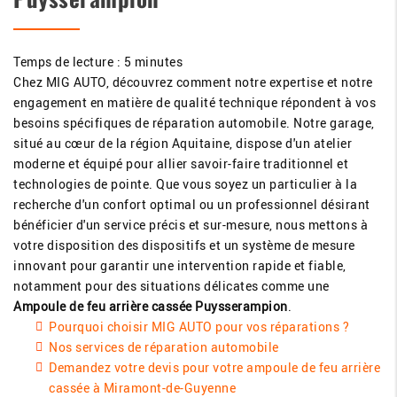
Temps de lecture : 5 minutes
Chez MIG AUTO, découvrez comment notre expertise et notre
engagement en matière de qualité technique répondent à vos
besoins spécifiques de réparation automobile. Notre garage,
situé au cœur de la région Aquitaine, dispose d'un atelier
moderne et équipé pour allier savoir-faire traditionnel et
technologies de pointe. Que vous soyez un particulier à la
recherche d'un confort optimal ou un professionnel désirant
bénéficier d'un service précis et sur-mesure, nous mettons à
votre disposition des dispositifs et un système de mesure
innovant pour garantir une intervention rapide et fiable,
notamment pour des situations délicates comme une
Ampoule de feu arrière cassée Puysserampion
.
Pourquoi choisir MIG AUTO pour vos réparations ?
Nos services de réparation automobile
Demandez votre devis pour votre ampoule de feu arrière
cassée à Miramont-de-Guyenne