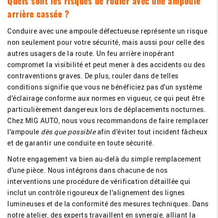
Quels sont les risques de rouler avec une ampoule
arrière cassée ?
Conduire avec une ampoule défectueuse représente un risque
non seulement pour votre sécurité, mais aussi pour celle des
autres usagers de la route. Un feu arrière inopérant
compromet la visibilité et peut mener à des accidents ou des
contraventions graves. De plus, rouler dans de telles
conditions signifie que vous ne bénéficiez pas d'un système
d'éclairage conforme aux normes en vigueur, ce qui peut être
particulièrement dangereux lors de déplacements nocturnes.
Chez MIG AUTO, nous vous recommandons de faire remplacer
l'ampoule
dès que possible
afin d'éviter tout incident fâcheux
et de garantir une conduite en toute sécurité.
Notre engagement va bien au-delà du simple remplacement
d'une pièce. Nous intégrons dans chacune de nos
interventions une procédure de vérification détaillée qui
inclut un contrôle rigoureux de l'alignement des lignes
lumineuses et de la conformité des mesures techniques. Dans
notre atelier, des experts travaillent en synergie, alliant la