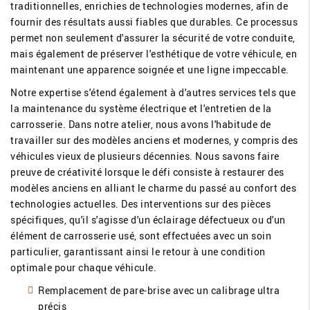
traditionnelles, enrichies de technologies modernes, afin de
fournir des résultats aussi fiables que durables. Ce processus
permet non seulement d'assurer la sécurité de votre conduite,
mais également de préserver l'esthétique de votre véhicule, en
maintenant une apparence soignée et une ligne impeccable.
Notre expertise s'étend également à d'autres services tels que
la maintenance du système électrique et l'entretien de la
carrosserie. Dans notre atelier, nous avons l'habitude de
travailler sur des modèles anciens et modernes, y compris des
véhicules vieux de plusieurs décennies. Nous savons faire
preuve de créativité lorsque le défi consiste à restaurer des
modèles anciens en alliant le charme du passé au confort des
technologies actuelles. Des interventions sur des pièces
spécifiques, qu'il s'agisse d'un éclairage défectueux ou d'un
élément de carrosserie usé, sont effectuées avec un soin
particulier, garantissant ainsi le retour à une condition
optimale pour chaque véhicule.
Remplacement de pare-brise avec un calibrage ultra
précis