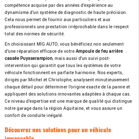
compétence acquise par des années d'expérience au
dynamisme d'un système de diagnostic de haute précision.
Cela nous permet de fournir aux particuliers et aux
professionnels une prestation irréprochable dans le respect
total des normes de sécurité.
En choisissant MIG AUTO, vous bénéficiez non seulement
d'une réparation efficace de votre
Ampoule de feu arrière
cassée Puysserampion
, mais aussi d'un suivi post-
intervention qui garantit que tous les systèmes de votre
véhicule fonctionnent en parfaite harmonie. Nos experts,
dirigés par Michel et Christophe, analysent minutieusement
chaque détail pour déterminer l'origine exacte de la panne et
appliquent des solutions innovantes adaptées à chaque cas.
Ce niveau d'expertise est une marque de qualité qui distingue
notre garage dans la région Aquitaine, et vous assure un
confort de conduite inégalé.
Découvrez nos solutions pour un véhicule
impeccable