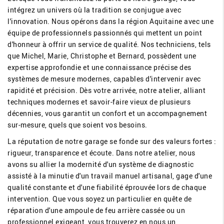
intégrez un univers où la tradition se conjugue avec
l'innovation. Nous opérons dans la région Aquitaine avec une
équipe de professionnels passionnés qui mettent un point
d'honneur à offrir un service de qualité. Nos techniciens, tels
que Michel, Marie, Christophe et Bernard, possèdent une
expertise approfondie et une connaissance précise des
systèmes de mesure modernes, capables d'intervenir avec
rapidité et précision. Dès votre arrivée, notre atelier, alliant
techniques modernes et savoir-faire vieux de plusieurs
décennies, vous garantit un confort et un accompagnement
sur-mesure, quels que soient vos besoins.
La réputation de notre garage se fonde sur des valeurs fortes :
rigueur, transparence et écoute. Dans notre atelier, nous
avons su allier la modernité d'un système de diagnostic
assisté à la minutie d'un travail manuel artisanal, gage d'une
qualité constante et d'une fiabilité éprouvée lors de chaque
intervention. Que vous soyez un particulier en quête de
réparation d'une ampoule de feu arrière cassée ou un
professionnel exigeant, vous trouverez en nous un