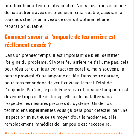
interlocuteur attentif et disponible. Nous mesurons chacune
de nos actions avec une précision remarquable, assurant à
tous nos clients un niveau de confort optimal et une
réparation durable.
Comment savoir si l'ampoule de feu arrière est
réellement cassée ?
Dans un premier temps, il est important de bien identifier
l'origine du problème. Si votre feu arrière ne s'allume pas, cela
peut résulter d'un faux contact temporaire, mais souvent, la
panne provient d'une ampoule grillée. Dans notre garage,
nous recommandons de vérifier visuellement l'état de
l'ampoule. Parfois, le problème survient lorsque l'ampoule est
devenue trop vieille ou lorsqu'elle a été installée sans
respecter les mesures précises du système. Un de nos
techniciens expérimentés vous guidera pour détecter, par une
inspection minutieuse au moyen d'outils modernes, si le
remplacement immédiat de l'ampoule est nécessaire.