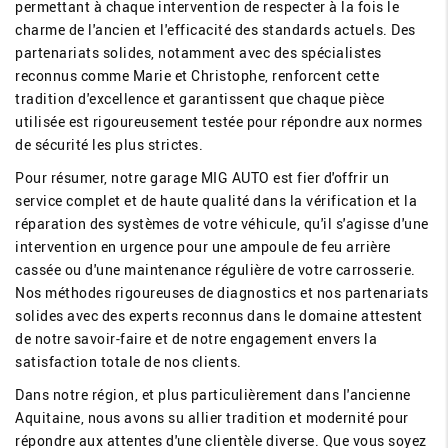
permettant à chaque intervention de respecter à la fois le
charme de l'ancien et l'efficacité des standards actuels. Des
partenariats solides, notamment avec des spécialistes
reconnus comme Marie et Christophe, renforcent cette
tradition d'excellence et garantissent que chaque pièce
utilisée est rigoureusement testée pour répondre aux normes
de sécurité les plus strictes.
Pour résumer, notre garage MIG AUTO est fier d'offrir un
service complet et de haute qualité dans la vérification et la
réparation des systèmes de votre véhicule, qu'il s'agisse d'une
intervention en urgence pour une ampoule de feu arrière
cassée ou d'une maintenance régulière de votre carrosserie.
Nos méthodes rigoureuses de diagnostics et nos partenariats
solides avec des experts reconnus dans le domaine attestent
de notre savoir-faire et de notre engagement envers la
satisfaction totale de nos clients.
Dans notre région, et plus particulièrement dans l'ancienne
Aquitaine, nous avons su allier tradition et modernité pour
répondre aux attentes d'une clientèle diverse. Que vous soyez