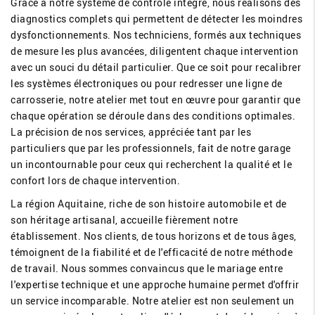
Grâce à notre système de contrôle intégré, nous réalisons des
diagnostics complets qui permettent de détecter les moindres
dysfonctionnements. Nos techniciens, formés aux techniques
de mesure les plus avancées, diligentent chaque intervention
avec un souci du détail particulier. Que ce soit pour recalibrer
les systèmes électroniques ou pour redresser une ligne de
carrosserie, notre atelier met tout en œuvre pour garantir que
chaque opération se déroule dans des conditions optimales.
La précision de nos services, appréciée tant par les
particuliers que par les professionnels, fait de notre garage
un incontournable pour ceux qui recherchent la qualité et le
confort lors de chaque intervention.
La région Aquitaine, riche de son histoire automobile et de
son héritage artisanal, accueille fièrement notre
établissement. Nos clients, de tous horizons et de tous âges,
témoignent de la fiabilité et de l'efficacité de notre méthode
de travail. Nous sommes convaincus que le mariage entre
l'expertise technique et une approche humaine permet d'offrir
un service incomparable. Notre atelier est non seulement un