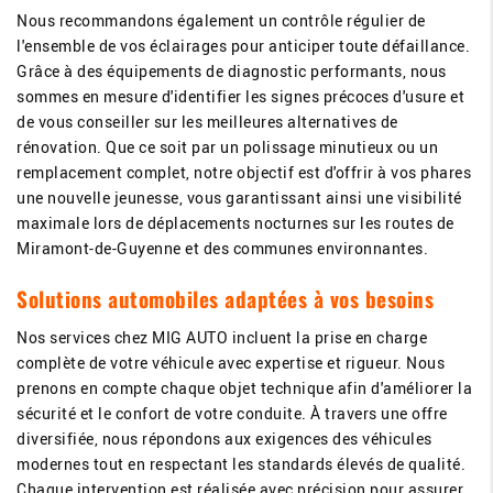
Nous recommandons également un contrôle régulier de
l'ensemble de vos éclairages pour anticiper toute défaillance.
Grâce à des équipements de diagnostic performants, nous
sommes en mesure d'identifier les signes précoces d'usure et
de vous conseiller sur les meilleures alternatives de
rénovation. Que ce soit par un polissage minutieux ou un
remplacement complet, notre objectif est d'offrir à vos phares
une nouvelle jeunesse, vous garantissant ainsi une visibilité
maximale lors de déplacements nocturnes sur les routes de
Miramont-de-Guyenne et des communes environnantes.
Solutions automobiles adaptées à vos besoins
Nos services chez MIG AUTO incluent la prise en charge
complète de votre véhicule avec expertise et rigueur. Nous
prenons en compte chaque objet technique afin d'améliorer la
sécurité et le confort de votre conduite. À travers une offre
diversifiée, nous répondons aux exigences des véhicules
modernes tout en respectant les standards élevés de qualité.
Chaque intervention est réalisée avec précision pour assurer