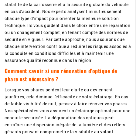
stabilité de la carrosserie et à la sécurité globale du véhicule
en cas d'accident. Nos experts analysent minutieusement
chaque type d'impact pour orienter la meilleure solution
technique. Ils vous guident dans le choix entre une réparation
ou un changement complet, en tenant compte des normes de
sécurité en vigueur. Par cette approche, nous assurons que
chaque intervention contribue à réduire les risques associés à
la conduite en conditions difficiles et à maintenir une
assurance qualité reconnue dans la région.
Comment savoir si une rénovation d'optique de
phare est nécessaire ?
Lorsque vos phares perdent leur clarté ou deviennent
jaunâtres, cela diminue l'efficacité de votre éclairage. En cas
de faible visibilité de nuit, pensez à faire rénover vos phares.
Nos spécialistes vous assurent un éclairage optimal pour une
conduite sécurisée. La dégradation des optiques peut
entraîner une dispersion inégale de la lumière et des reflets
gênants pouvant compromettre la visibilité au volant.