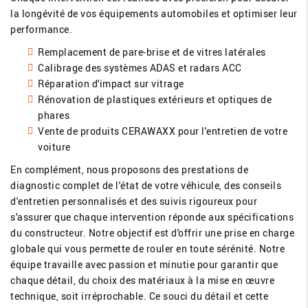
la longévité de vos équipements automobiles et optimiser leur
performance.
Remplacement de pare-brise et de vitres latérales
Calibrage des systèmes ADAS et radars ACC
Réparation d'impact sur vitrage
Rénovation de plastiques extérieurs et optiques de
phares
Vente de produits CERAWAXX pour l'entretien de votre
voiture
En complément, nous proposons des prestations de
diagnostic complet de l'état de votre véhicule, des conseils
d'entretien personnalisés et des suivis rigoureux pour
s'assurer que chaque intervention réponde aux spécifications
du constructeur. Notre objectif est d'offrir une prise en charge
globale qui vous permette de rouler en toute sérénité. Notre
équipe travaille avec passion et minutie pour garantir que
chaque détail, du choix des matériaux à la mise en œuvre
technique, soit irréprochable. Ce souci du détail et cette