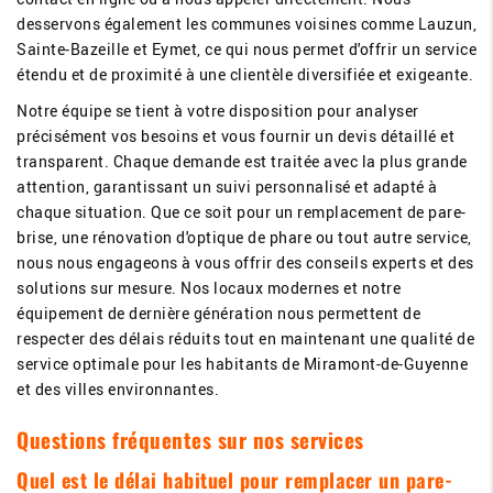
desservons également les communes voisines comme Lauzun,
Sainte-Bazeille et Eymet, ce qui nous permet d'offrir un service
étendu et de proximité à une clientèle diversifiée et exigeante.
Notre équipe se tient à votre disposition pour analyser
précisément vos besoins et vous fournir un devis détaillé et
transparent. Chaque demande est traitée avec la plus grande
attention, garantissant un suivi personnalisé et adapté à
chaque situation. Que ce soit pour un remplacement de pare-
brise, une rénovation d'optique de phare ou tout autre service,
nous nous engageons à vous offrir des conseils experts et des
solutions sur mesure. Nos locaux modernes et notre
équipement de dernière génération nous permettent de
respecter des délais réduits tout en maintenant une qualité de
service optimale pour les habitants de Miramont-de-Guyenne
et des villes environnantes.
Questions fréquentes sur nos services
Quel est le délai habituel pour remplacer un pare-