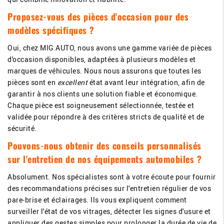
Proposez-vous des pièces d'occasion pour des
modèles spécifiques ?
Oui, chez MIG AUTO, nous avons une gamme variée de pièces
d'occasion disponibles, adaptées à plusieurs modèles et
marques de véhicules. Nous nous assurons que toutes les
pièces sont en
excellent
état avant leur intégration, afin de
garantir à nos clients une solution fiable et économique.
Chaque pièce est soigneusement sélectionnée, testée et
validée pour répondre à des critères stricts de qualité et de
sécurité.
Pouvons-nous obtenir des conseils personnalisés
sur l'entretien de nos équipements automobiles ?
Absolument. Nos spécialistes sont à votre écoute pour fournir
des recommandations précises sur l'entretien régulier de vos
pare-brise et éclairages. Ils vous expliquent comment
surveiller l'état de vos vitrages, détecter les signes d'usure et
appliquer des gestes simples pour prolonger la durée de vie de