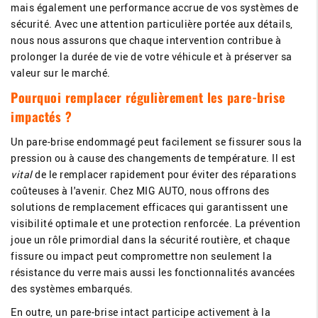
mais également une performance accrue de vos systèmes de
sécurité. Avec une attention particulière portée aux détails,
nous nous assurons que chaque intervention contribue à
prolonger la durée de vie de votre véhicule et à préserver sa
valeur sur le marché.
Pourquoi remplacer régulièrement les pare-brise
impactés ?
Un pare-brise endommagé peut facilement se fissurer sous la
pression ou à cause des changements de température. Il est
vital
de le remplacer rapidement pour éviter des réparations
coûteuses à l'avenir. Chez MIG AUTO, nous offrons des
solutions de remplacement efficaces qui garantissent une
visibilité optimale et une protection renforcée. La prévention
joue un rôle primordial dans la sécurité routière, et chaque
fissure ou impact peut compromettre non seulement la
résistance du verre mais aussi les fonctionnalités avancées
des systèmes embarqués.
En outre, un pare-brise intact participe activement à la