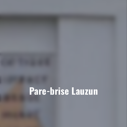
Pare-brise Lauzun