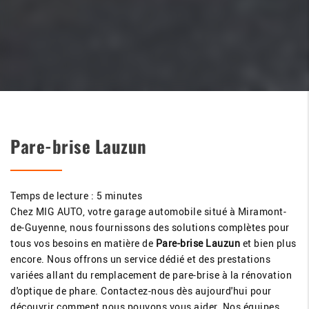
Pare-brise Lauzun
Temps de lecture : 5 minutes
Chez MIG AUTO, votre garage automobile situé à Miramont-
de-Guyenne, nous fournissons des solutions complètes pour
tous vos besoins en matière de
Pare-brise Lauzun
et bien plus
encore. Nous offrons un service dédié et des prestations
variées allant du remplacement de pare-brise à la rénovation
d'optique de phare. Contactez-nous dès aujourd'hui pour
découvrir comment nous pouvons vous aider. Nos équipes