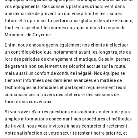
vos équipements. Ces conseils pratiques s'inscrivent dans
une démarche de prévention qui vise à limiter les risques
futurs et à optimiser la performance globale de votre véhicule,
tout en respectant les normes en vigueur dans la région de
Miramont-de-Guyenne.
Enfin, nous encourageons également nos clients à effectuer
un contrôle périodique, notamment avant les longs trajets ou
lors des périodes de changement climatique. Ce suivi permet
de garantir non seulement une sécurité accrue sur la route,
mais aussi un confort de conduite inégalé. Nos équipes se
tiennent informées des dernières avancées en matière de
technologies automobiles et partagent régulièrement leurs
connaissances à travers des ateliers et des sessions de
formations conviviaux.
Si vous avez d'autres questions ou souhaitez obtenir de plus
amples informations concernant nos procédures et méthodes
de travail, nous vous invitons à nous contacter directement.
Votre satisfaction et votre sécurité restent notre priorité, et