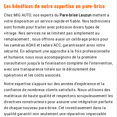
Les bénéfices de notre expertise en pare-brise
Chez MIG AUTO, nos experts du
Pare-brise Lauzun
mettent à
votre disposition un service rapide et fiable. Nos techniciens
sont formés pour traiter avec précision divers types de
vitrage. Nos services ne se limitent pas simplement au
remplacement ; nous offrons aussi un calibrage précis pour
les caméras ADAS et radars ACC, garantissant ainsi votre
sécurité. En adoptant une approche à la fois professionnelle
et humaine, nous vous accompagnons de la première
consultation jusqu'à la finalisation complète de l'intervention,
avec une transparence totale sur le déroulement des
opérations et les coûts associés.
Notre expertise s'appuie sur des années d'expérience et la
confiance de nombreux clients satisfaits. Nous utilisons des
matériaux de haute qualité et respectons scrupuleusement les
directives constructeurs pour assurer une intégration parfaite
de chaque nouveau pare-brise. Cet investissement dans la
qualité garantit non seulement une réparation impeccable