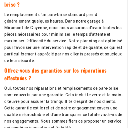
brise ?
Le remplacement d'un pare-brise standard prend
généralement quelques heures. Dans notre garage à
Miramont-de-Guyenne, nous nous assurons d'avoir toutes les
pièces nécessaires pour minimiser le temps d'attente et
maximiser l'efficacité du service. Notre planning est optimisé
pour favoriser une intervention rapide et de qualité, ce qui est
particulièrement apprécié par nos clients pressés et soucieux
de leur sécurité.
Offrez-vous des garanties sur les réparations
effectuées ?
Oui, toutes nos réparations et remplacements de pare-brise
sont couverts par une garantie. Cela inclut le verre et la main-
d'œuvre pour assurer la tranquillité d'esprit de nos clients.
Cette garantie est le reflet de notre engagement envers une
qualité irréprochable et d'une transparence totale vis-à-vis de
nos engagements. Nous sommes fiers de proposer un service
qui combine innovation et fiabilité.