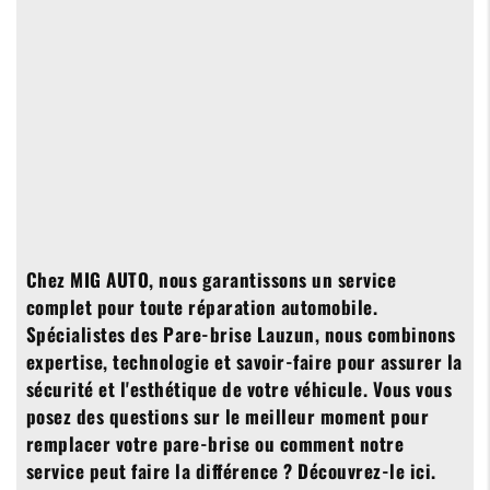
Chez MIG AUTO, nous garantissons un service
complet pour toute réparation automobile.
Spécialistes des
Pare-brise Lauzun
, nous combinons
expertise, technologie et savoir-faire pour assurer la
sécurité et l'esthétique de votre véhicule. Vous vous
posez des questions sur le meilleur moment pour
remplacer votre pare-brise ou comment notre
service peut faire la différence ? Découvrez-le ici.