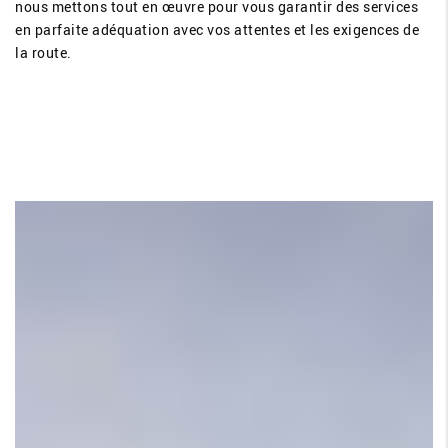
nous mettons tout en œuvre pour vous garantir des services
en parfaite adéquation avec vos attentes et les exigences de
la route.