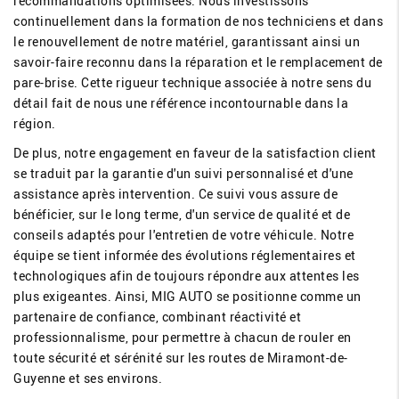
recommandations optimisées. Nous investissons
continuellement dans la formation de nos techniciens et dans
le renouvellement de notre matériel, garantissant ainsi un
savoir-faire reconnu dans la réparation et le remplacement de
pare-brise. Cette rigueur technique associée à notre sens du
détail fait de nous une référence incontournable dans la
région.
De plus, notre engagement en faveur de la satisfaction client
se traduit par la garantie d'un suivi personnalisé et d'une
assistance après intervention. Ce suivi vous assure de
bénéficier, sur le long terme, d'un service de qualité et de
conseils adaptés pour l'entretien de votre véhicule. Notre
équipe se tient informée des évolutions réglementaires et
technologiques afin de toujours répondre aux attentes les
plus exigeantes. Ainsi, MIG AUTO se positionne comme un
partenaire de confiance, combinant réactivité et
professionnalisme, pour permettre à chacun de rouler en
toute sécurité et sérénité sur les routes de Miramont-de-
Guyenne et ses environs.