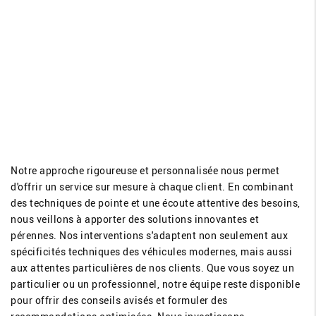
Notre approche rigoureuse et personnalisée nous permet
d'offrir un service sur mesure à chaque client. En combinant
des techniques de pointe et une écoute attentive des besoins,
nous veillons à apporter des solutions innovantes et
pérennes. Nos interventions s'adaptent non seulement aux
spécificités techniques des véhicules modernes, mais aussi
aux attentes particulières de nos clients. Que vous soyez un
particulier ou un professionnel, notre équipe reste disponible
pour offrir des conseils avisés et formuler des