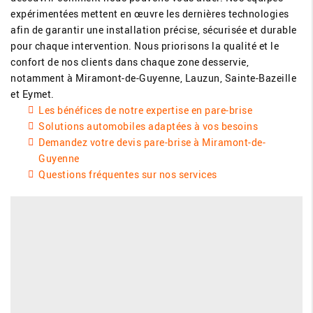
expérimentées mettent en œuvre les dernières technologies
afin de garantir une installation précise, sécurisée et durable
pour chaque intervention. Nous priorisons la qualité et le
confort de nos clients dans chaque zone desservie,
notamment à Miramont-de-Guyenne, Lauzun, Sainte-Bazeille
et Eymet.
Les bénéfices de notre expertise en pare-brise
Solutions automobiles adaptées à vos besoins
Demandez votre devis pare-brise à Miramont-de-
Guyenne
Questions fréquentes sur nos services