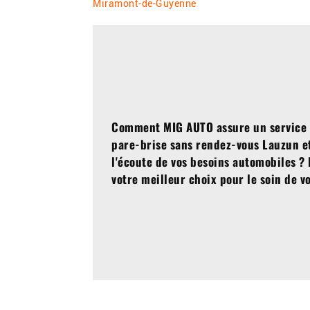
Miramont-de-Guyenne
Comment MIG AUTO assure un service 
pare-brise sans rendez-vous Lauzun
et
l'écoute de vos besoins automobiles 
votre meilleur choix pour le soin de v