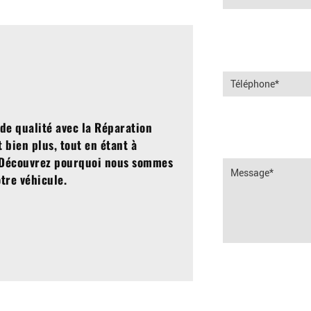
de qualité avec la
Réparation
 bien plus, tout en étant à
? Découvrez pourquoi nous sommes
otre véhicule.