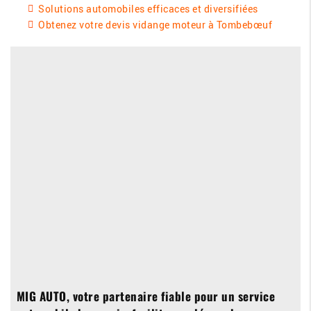
Solutions automobiles efficaces et diversifiées
Obtenez votre devis vidange moteur à Tombebœuf
MIG AUTO, votre partenaire fiable pour un service