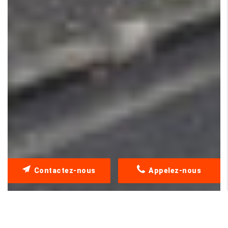
Contactez-nous
Appelez-nous