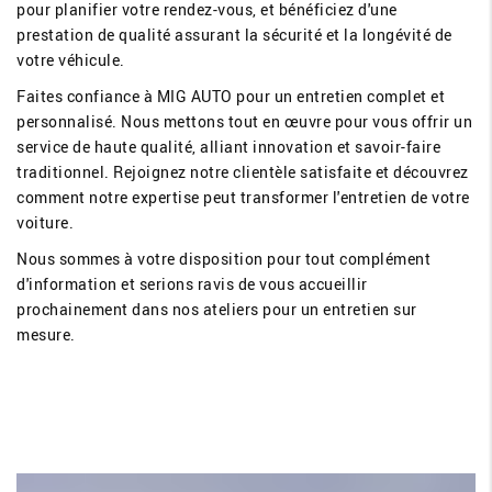
pour planifier votre rendez-vous, et bénéficiez d'une
prestation de qualité assurant la sécurité et la longévité de
votre véhicule.
Faites confiance à MIG AUTO pour un entretien complet et
personnalisé. Nous mettons tout en œuvre pour vous offrir un
service de haute qualité, alliant innovation et savoir-faire
traditionnel. Rejoignez notre clientèle satisfaite et découvrez
comment notre expertise peut transformer l'entretien de votre
voiture.
Nous sommes à votre disposition pour tout complément
d'information et serions ravis de vous accueillir
prochainement dans nos ateliers pour un entretien sur
mesure.