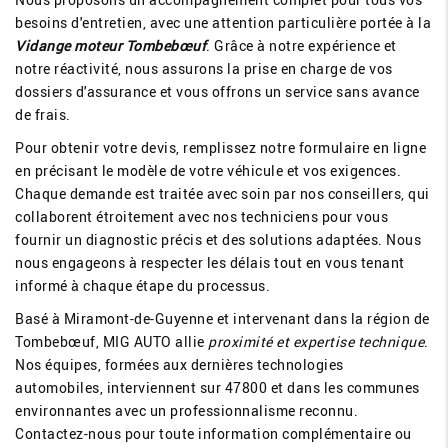
besoins d'entretien, avec une attention particulière portée à la
Vidange moteur Tombebœuf
. Grâce à notre expérience et
notre réactivité, nous assurons la prise en charge de vos
dossiers d'assurance et vous offrons un service sans avance
de frais.
Pour obtenir votre devis, remplissez notre formulaire en ligne
en précisant le modèle de votre véhicule et vos exigences.
Chaque demande est traitée avec soin par nos conseillers, qui
collaborent étroitement avec nos techniciens pour vous
fournir un diagnostic précis et des solutions adaptées. Nous
nous engageons à respecter les délais tout en vous tenant
informé à chaque étape du processus.
Basé à Miramont-de-Guyenne et intervenant dans la région de
Tombebœuf, MIG AUTO allie
proximité et expertise technique
.
Nos équipes, formées aux dernières technologies
automobiles, interviennent sur 47800 et dans les communes
environnantes avec un professionnalisme reconnu.
Contactez-nous pour toute information complémentaire ou