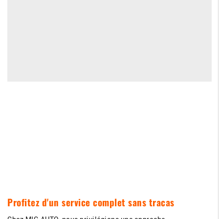
Profitez d'un service complet sans tracas