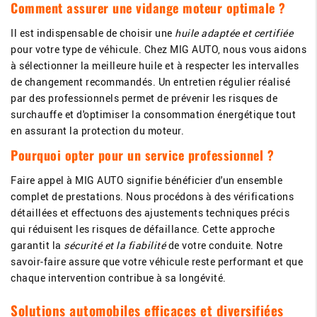
Comment assurer une vidange moteur optimale ?
Il est indispensable de choisir une
huile adaptée et certifiée
pour votre type de véhicule. Chez MIG AUTO, nous vous aidons
à sélectionner la meilleure huile et à respecter les intervalles
de changement recommandés. Un entretien régulier réalisé
par des professionnels permet de prévenir les risques de
surchauffe et d'optimiser la consommation énergétique tout
en assurant la protection du moteur.
Pourquoi opter pour un service professionnel ?
Faire appel à MIG AUTO signifie bénéficier d'un ensemble
complet de prestations. Nous procédons à des vérifications
détaillées et effectuons des ajustements techniques précis
qui réduisent les risques de défaillance. Cette approche
garantit la
sécurité et la fiabilité
de votre conduite. Notre
savoir-faire assure que votre véhicule reste performant et que
chaque intervention contribue à sa longévité.
Solutions automobiles efficaces et diversifiées