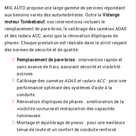
MIG AUTO propose une large gamme de services répondant
aux besoins variés des automobilistes. Outre la
Vidange
moteur Tombebœuf
, nos interventions incluent le
remplacement de pare-brise, le calibrage des caméras ADAS
et des radars ACC, ainsi que la rénovation d'optiques de
phares. Chaque prestation est réalisée dans le strict respect
des normes de sécurité et de qualité.
Remplacement de pare-brise
: intervention rapide et
sans avance de frais, assurant sécurité et visibilité
accrues.
Calibrage des
caméras ADAS et radars ACC
: pour une
performance optimale des systèmes d'aide à la
conduite.
Rénovation d'optiques de phares : amélioration de la
visibilité nocturne
et restauration des capacités
lumineuses.
Montage et équilibrage de pneus : pour une meilleure
tenue de route et un confort de conduite renforcé.