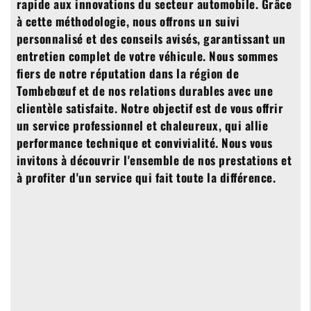
rapide aux innovations du secteur automobile. Grâce
à cette méthodologie, nous offrons un suivi
personnalisé et des conseils avisés, garantissant un
entretien complet de votre véhicule. Nous sommes
fiers de notre réputation dans la région de
Tombebœuf et de nos relations durables avec une
clientèle satisfaite. Notre objectif est de vous offrir
un service professionnel et chaleureux, qui allie
performance technique et convivialité. Nous vous
invitons à découvrir l'ensemble de nos prestations et
à profiter d'un service qui fait toute la différence.