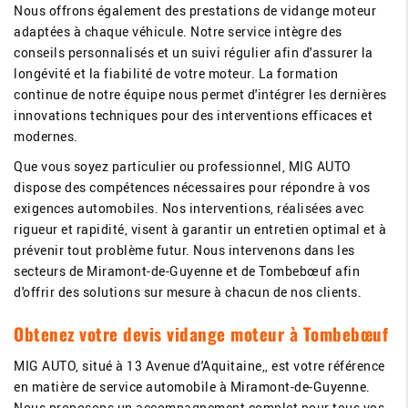
Nous offrons également des prestations de vidange moteur
adaptées à chaque véhicule. Notre service intègre des
conseils personnalisés et un suivi régulier afin d'assurer la
longévité et la fiabilité de votre moteur. La formation
continue de notre équipe nous permet d'intégrer les dernières
innovations techniques pour des interventions efficaces et
modernes.
Que vous soyez particulier ou professionnel, MIG AUTO
dispose des compétences nécessaires pour répondre à vos
exigences automobiles. Nos interventions, réalisées avec
rigueur et rapidité, visent à garantir un entretien optimal et à
prévenir tout problème futur. Nous intervenons dans les
secteurs de Miramont-de-Guyenne et de Tombebœuf afin
d'offrir des solutions sur mesure à chacun de nos clients.
Obtenez votre devis vidange moteur à Tombebœuf
MIG AUTO, situé à 13 Avenue d'Aquitaine,, est votre référence
en matière de service automobile à Miramont-de-Guyenne.
Nous proposons un accompagnement complet pour tous vos