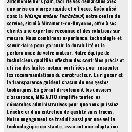
automobile hors pair, facilite vos démarches avec
une prise en charge rapide et efficace. Spécialisé
dans la
Vidange moteur Tombebœuf
, notre centre de
service, situé à Miramont-de-Guyenne, offre à ses
clients une expertise reconnue et des solutions sur
mesure. Nous combinons expérience, technologie et
savoir-faire pour garantir la durabilité et la
performance de votre moteur. Notre équipe de
techniciens qualifiés effectue des contrôles précis et
utilise des huiles moteur certifiées pour respecter
les recommandations du constructeur. La rigueur et
la transparence guident chacun de nos gestes
techniques. En gérant directement les dossiers
d'assurance, MIG AUTO simplifie toutes les
démarches administratives pour que vous puissiez
bénéficier d'un entretien de qualité sans tracas.
Notre engagement se traduit aussi par une veille
technologique constante, assurant une adaptation