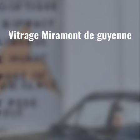
Vitrage Miramont de guyenne