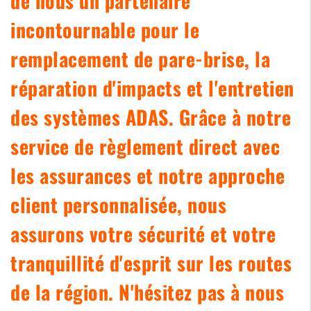
de nous un partenaire
incontournable pour le
remplacement de pare-brise, la
réparation d'impacts et l'entretien
des systèmes ADAS. Grâce à notre
service de règlement direct avec
les assurances et notre approche
client personnalisée, nous
assurons votre sécurité et votre
tranquillité d'esprit sur les routes
de la région. N'hésitez pas à nous