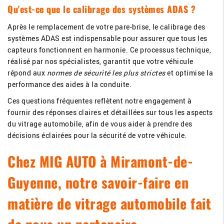
Qu'est-ce que le calibrage des systèmes ADAS ?
Après le remplacement de votre pare-brise, le calibrage des
systèmes ADAS est indispensable pour assurer que tous les
capteurs fonctionnent en harmonie. Ce processus technique,
réalisé par nos spécialistes, garantit que votre véhicule
répond aux
normes de sécurité les plus strictes
et optimise la
performance des aides à la conduite.
Ces questions fréquentes reflètent notre engagement à
fournir des réponses claires et détaillées sur tous les aspects
du vitrage automobile, afin de vous aider à prendre des
décisions éclairées pour la sécurité de votre véhicule.
Chez MIG AUTO à Miramont-de-
Guyenne, notre savoir-faire en
matière de vitrage automobile fait