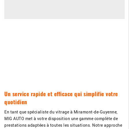
Un service rapide et efficace qui simplifie votre
quotidien
En tant que spécialiste du vitrage à Miramont-de-Guyenne,
MIG AUTO met à votre disposition une gamme complète de
prestations adaptées à toutes les situations. Notre approche