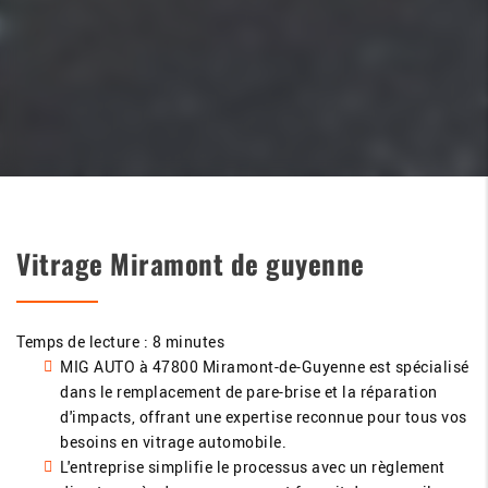
Vitrage Miramont de guyenne
Temps de lecture : 8 minutes
MIG AUTO à 47800 Miramont-de-Guyenne est spécialisé
dans le remplacement de pare-brise et la réparation
d'impacts, offrant une expertise reconnue pour tous vos
besoins en vitrage automobile.
L'entreprise simplifie le processus avec un règlement