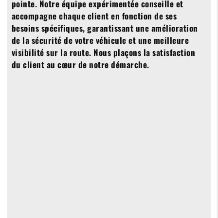
pointe. Notre équipe expérimentée conseille et
accompagne chaque client en fonction de ses
besoins spécifiques, garantissant une amélioration
de la sécurité de votre véhicule et une meilleure
visibilité sur la route. Nous plaçons la satisfaction
du client au cœur de notre démarche.