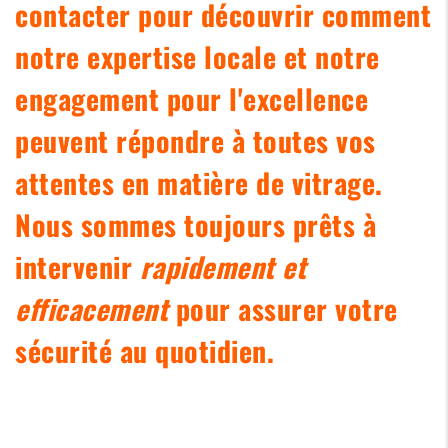
contacter pour découvrir comment
notre expertise locale et notre
engagement pour l'excellence
peuvent répondre à toutes vos
attentes en matière de vitrage.
Nous sommes toujours prêts à
intervenir
rapidement et
efficacement
pour assurer votre
sécurité au quotidien.