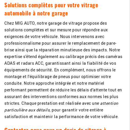
Solutions complètes pour votre vitrage
automobile à notre garage
Chez MIG AUTO, notre garage de vitrage propose des
solutions complètes et sur mesure pour répondre aux
exigences de votre véhicule. Nous intervenons avec
professionnalisme pour assurer le remplacement de pare-
brise ainsi que la réparation minutieuse des impacts. Notre
expertise s'étend également au calibrage précis des caméras
ADAS et radars ACC, garantissant ainsi la fiabilité de vos
équipements de sécurité. En complément, nous offrons le
montage et l'équilibrage de pneus pour optimiser votre
conduite. Notre approche intégrée et notre matériel
performant permettent de réduire les délais d'attente tout en
assurant des interventions conformes aux normes les plus
strictes. Chaque prestation est réalisée avec une
attention
particulière aux détails
, pour garantir votre entière
satisfaction et maintenir la performance de votre véhicule.
Contactez-nous pour un devis de vitrage à