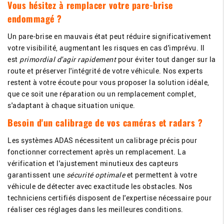
Vous hésitez à remplacer votre pare-brise
endommagé ?
Un pare-brise en mauvais état peut réduire significativement
votre visibilité, augmentant les risques en cas d'imprévu. Il
est
primordial d'agir rapidement
pour éviter tout danger sur la
route et préserver l'intégrité de votre véhicule. Nos experts
restent à votre écoute pour vous proposer la solution idéale,
que ce soit une réparation ou un remplacement complet,
s'adaptant à chaque situation unique.
Besoin d'un calibrage de vos caméras et radars ?
Les systèmes ADAS nécessitent un calibrage précis pour
fonctionner correctement après un remplacement. La
vérification et l'ajustement minutieux des capteurs
garantissent une
sécurité optimale
et permettent à votre
véhicule de détecter avec exactitude les obstacles. Nos
techniciens certifiés disposent de l'expertise nécessaire pour
réaliser ces réglages dans les meilleures conditions.