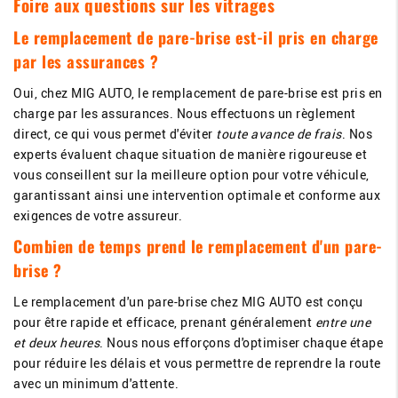
Foire aux questions sur les vitrages
Le remplacement de pare-brise est-il pris en charge
par les assurances ?
Oui, chez MIG AUTO, le remplacement de pare-brise est pris en
charge par les assurances. Nous effectuons un règlement
direct, ce qui vous permet d'éviter
toute avance de frais
. Nos
experts évaluent chaque situation de manière rigoureuse et
vous conseillent sur la meilleure option pour votre véhicule,
garantissant ainsi une intervention optimale et conforme aux
exigences de votre assureur.
Combien de temps prend le remplacement d'un pare-
brise ?
Le remplacement d'un pare-brise chez MIG AUTO est conçu
pour être rapide et efficace, prenant généralement
entre une
et deux heures
. Nous nous efforçons d'optimiser chaque étape
pour réduire les délais et vous permettre de reprendre la route
avec un minimum d'attente.