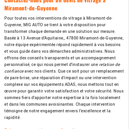
Miramont-de-Guyenne
Pour toutes vos interventions de vitrage à Miramont-de-
Guyenne, MIG AUTO se tient à votre disposition pour
transformer chaque demande en une solution sur mesure.
Basée à 13 Avenue d'Aquitaine,, 47800 Miramont-de-Guyenne,
notre équipe expérimentée répond rapidement à vos besoins
et vous guide dans vos démarches administratives. Nous
offrons des conseils transparents et un accompagnement
personnalisé, ce qui nous permet d'instaurer une
relation de
confiance
avec nos clients. Que ce soit pour un remplacement
de pare-brise, une réparation d'impact ou une intervention
complexe sur vos équipements ADAS, nous mettons tout en
œuvre pour garantir votre satisfaction et votre sécurité. Nous
sommes fiers d'apporter notre expertise à la fois localement
et dans les communes avoisinantes. Chaque intervention
témoigne de notre engagement envers l'excellence et la
rapidité.