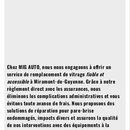
Chez MIG AUTO, nous nous engageons à offrir un
service de remplacement de vitrage
fiable et
accessible
à Miramont-de-Guyenne. Grâce à notre
règlement direct avec les assurances, nous
éliminons les complications administratives et vous
évitons toute avance de frais. Nous proposons des
solutions de réparation pour pare-brise
endommagés, impacts divers et assurons la qualité
de nos interventions avec des équipements à la