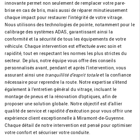
innovante permet non seulement de remplacer votre pare-
brise en cas de bris, mais aussi de réparer minutieusement
chaque impact pour restaurer l'intégrité de votre vitrage.
Nous utilisons des technologies de pointe, notamment pour le
calibrage des systèmes ADAS, garantissant ainsi la
conformité et la sécurité de tous les équipements de votre
véhicule. Chaque intervention est effectuée avec soin et
rapidité, tout en respectant les normes les plus strictes du
secteur. De plus, notre équipe vous offre des conseils
personnalisés avant, pendant et après l'intervention, vous
assurant ainsi une
tranquillité d'esprit totale
et la confiance
nécessaire pour reprendre la route. Notre expertise s'étend
également à l'entretien général du vitrage, incluant le
montage de pneus et la rénovation d'optiques, afin de
proposer une solution globale. Notre objectif est d'allier
qualité de service et rapidité d'exécution pour vous offrir une
expérience client exceptionnelle à Miramont-de-Guyenne.
Chaque détail de notre intervention est pensé pour optimiser
votre confort et sécuriser votre conduite.