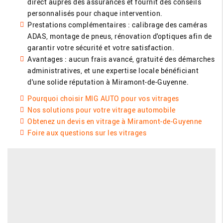
direct auprès des assurances et fournit des conseils
personnalisés pour chaque intervention.
Prestations complémentaires : calibrage des caméras
ADAS, montage de pneus, rénovation d'optiques afin de
garantir votre sécurité et votre satisfaction.
Avantages : aucun frais avancé, gratuité des démarches
administratives, et une expertise locale bénéficiant
d'une solide réputation à Miramont-de-Guyenne.
Pourquoi choisir MIG AUTO pour vos vitrages
Nos solutions pour votre vitrage automobile
Obtenez un devis en vitrage à Miramont-de-Guyenne
Foire aux questions sur les vitrages